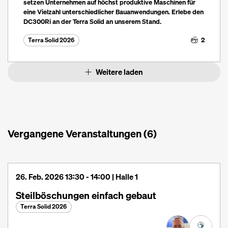
setzen Unternehmen auf höchst produktive Maschinen für
eine Vielzahl unterschiedlicher Bauanwendungen. Erlebe den
DC300Ri an der Terra Solid an unserem Stand.
2
Terra Solid 2026
Weitere laden
Vergangene Veranstaltungen (6)
26. Feb. 2026 13:30 - 14:00 | Halle 1
Steilböschungen einfach gebaut
Terra Solid 2026