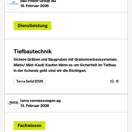
Bau Power Group AG
19. Februar 2026
Dienstleistung
Tiefbautechnik
Sichere Gräben und Baugruben mit Grabenverbausystemen.
Miete/ Miet-Kauf/ Kaufen Wenn es um Sicherheit im Tiefbau
in der Schweiz geht sind wir die Richtigen.
0
Terra Solid 2026
terra vermessungen ag
13. Februar 2026
Fachwissen