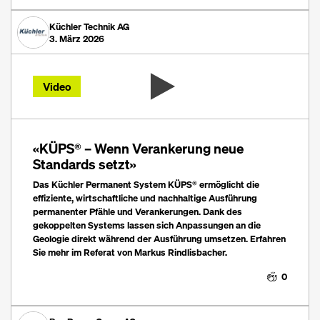
Küchler Technik AG
3. März 2026
Video
«KÜPS® – Wenn Verankerung neue
Standards setzt»
Das Küchler Permanent System KÜPS® ermöglicht die
effiziente, wirtschaftliche und nachhaltige Ausführung
permanenter Pfähle und Verankerungen. Dank des
gekoppelten Systems lassen sich Anpassungen an die
Geologie direkt während der Ausführung umsetzen. Erfahren
Sie mehr im Referat von Markus Rindlisbacher.
0