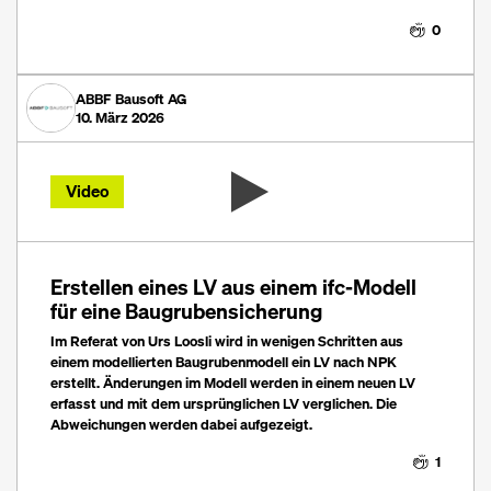
0
ABBF Bausoft AG
10. März 2026
Video
Erstellen eines LV aus einem ifc-Modell
für eine Baugrubensicherung
Im Referat von Urs Loosli wird in wenigen Schritten aus
einem modellierten Baugrubenmodell ein LV nach NPK
erstellt. Änderungen im Modell werden in einem neuen LV
erfasst und mit dem ursprünglichen LV verglichen. Die
Abweichungen werden dabei aufgezeigt.
1