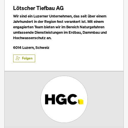
Lötscher Tiefbau AG
Wir sind ein Luzerner Unternehmen, das seit über einem
Jahrhundert in der Region fest verankert ist. Mit einem
engagierten Team bieten wir im Bereich Naturgefahren
umfassende Dienstleistungen im Erdbau, Dammbau und
Hochwasserschutz an.
6014 Luzern, Schweiz
Folgen