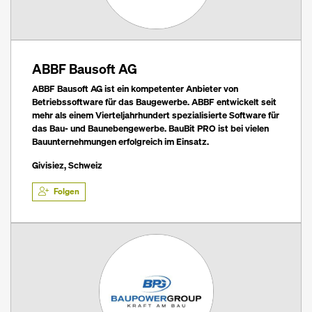
ABBF Bausoft AG
ABBF Bausoft AG ist ein kompetenter Anbieter von
Betriebssoftware für das Baugewerbe. ABBF entwickelt seit
mehr als einem Vierteljahrhundert spezialisierte Software für
das Bau- und Baunebengewerbe. BauBit PRO ist bei vielen
Bauunternehmungen erfolgreich im Einsatz.
Givisiez, Schweiz
Folgen