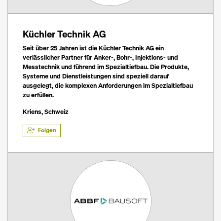
Küchler Technik AG
Seit über 25 Jahren ist die Küchler Technik AG ein
verlässlicher Partner für Anker-, Bohr-, Injektions- und
Messtechnik und führend im Spezialtiefbau. Die Produkte,
Systeme und Dienstleistungen sind speziell darauf
ausgelegt, die komplexen Anforderungen im Spezialtiefbau
zu erfüllen.
Kriens, Schweiz
Folgen