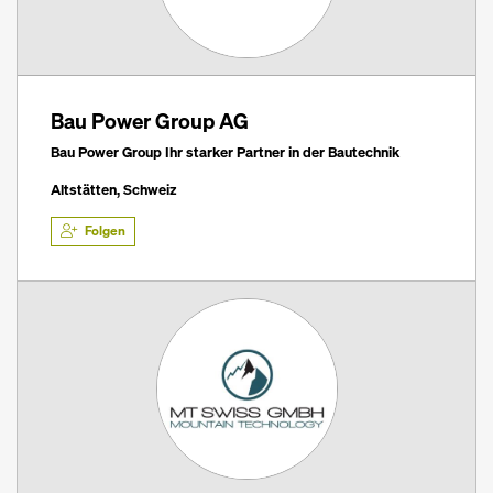
Bau Power Group AG
Bau Power Group Ihr starker Partner in der Bautechnik
Altstätten, Schweiz
Folgen