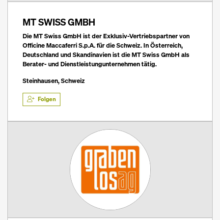
MT SWISS GMBH
Die MT Swiss GmbH ist der Exklusiv-Vertriebspartner von
Officine Maccaferri S.p.A. für die Schweiz. In Österreich,
Deutschland und Skandinavien ist die MT Swiss GmbH als
Berater- und Dienstleistungunternehmen tätig.
Steinhausen, Schweiz
Folgen