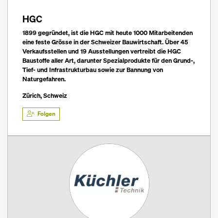
HGC
1899 gegründet, ist die HGC mit heute 1000 Mitarbeitenden
eine feste Grösse in der Schweizer Bauwirtschaft. Über 45
Verkaufsstellen und 19 Ausstellungen vertreibt die HGC
Baustoffe aller Art, darunter Spezialprodukte für den Grund-,
Tief- und Infrastrukturbau sowie zur Bannung von
Naturgefahren.
Zürich, Schweiz
Folgen