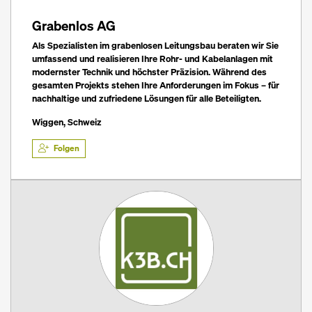
Grabenlos AG
Als Spezialisten im grabenlosen Leitungsbau beraten wir Sie
umfassend und realisieren Ihre Rohr- und Kabelanlagen mit
modernster Technik und höchster Präzision. Während des
gesamten Projekts stehen Ihre Anforderungen im Fokus – für
nachhaltige und zufriedene Lösungen für alle Beteiligten.
Wiggen, Schweiz
Folgen