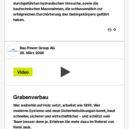
durchgeführten hydraulischen Versuche, sowie die
bautechnischen Massnahmen, die schlussendlich zur
erfolgreichen Durchörterung des Gebirgskörpers geführt
haben.
0
Bau Power Group AG
25. März 2026
Video
Grabenverbau
Wer weiterhin auf Holz setzt, arbeitet wie 1995. Wer
moderne Systeme und neue Sicherheitslösungen kennt, baut
schneller, sicherer und wirtschaftlicher – und schützt sein
Team besser denn je. Erfahren Sie mehr dazu im Referat von
René Jauk.