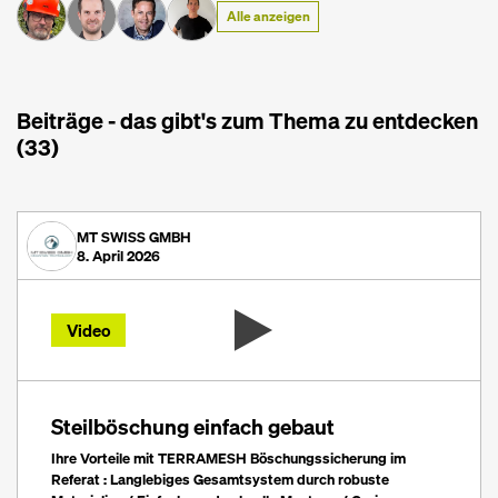
Alle anzeigen
Beiträge - das gibt's zum Thema zu entdecken
(33)
MT SWISS GMBH
8. April 2026
Video
Steilböschung einfach gebaut
Ihre Vorteile mit TERRAMESH Böschungssicherung im
Referat : Langlebiges Gesamtsystem durch robuste