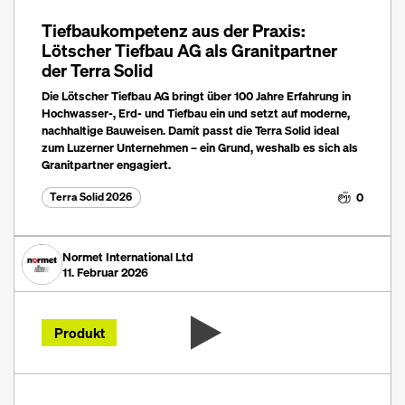
Tiefbaukompetenz aus der Praxis:
Lötscher Tiefbau AG als Granitpartner
der Terra Solid
Die Lötscher Tiefbau AG bringt über 100 Jahre Erfahrung in
Hochwasser-, Erd- und Tiefbau ein und setzt auf moderne,
nachhaltige Bauweisen. Damit passt die Terra Solid ideal
zum Luzerner Unternehmen – ein Grund, weshalb es sich als
Granitpartner engagiert.
0
Terra Solid 2026
Normet International Ltd
11. Februar 2026
Produkt