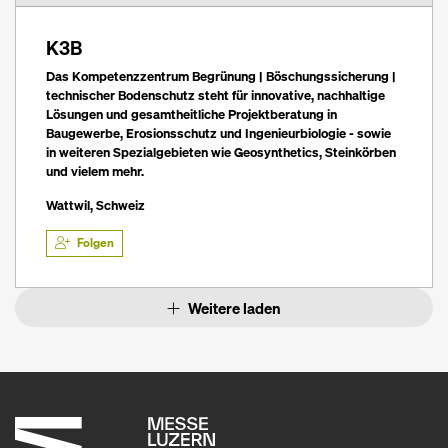
K3B
Das Kompetenzzentrum Begrünung | Böschungssicherung |
technischer Bodenschutz steht für innovative, nachhaltige
Lösungen und gesamtheitliche Projektberatung in
Baugewerbe, Erosionsschutz und Ingenieurbiologie - sowie
in weiteren Spezialgebieten wie Geosynthetics, Steinkörben
und vielem mehr.
Wattwil, Schweiz
Folgen
Weitere laden