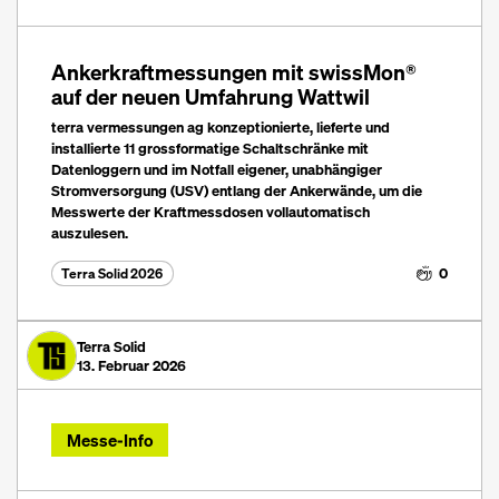
Ankerkraftmessungen mit swissMon®
auf der neuen Umfahrung Wattwil
terra vermessungen ag konzeptionierte, lieferte und
installierte 11 grossformatige Schaltschränke mit
Datenloggern und im Notfall eigener, unabhängiger
Stromversorgung (USV) entlang der Ankerwände, um die
Messwerte der Kraftmessdosen vollautomatisch
auszulesen.
0
Terra Solid 2026
Terra Solid
13. Februar 2026
Messe-Info