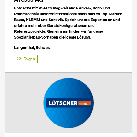
Entdecke mit Avesco wegweisende Anker-, Bohr- und
Rammtechnik unserer international anerkannten Top-Marken
Bauer, KLEMM und Sandvik. Sprich unsere Experten an und
erfahre mehr über Gerätekonfigurationen und
Referenzprojekte. Gemeinsam finden wir für deine
Spezialtiefbau-Vorhaben die ideale Lösung.
Langenthal, Schweiz
Folgen