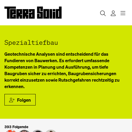
Spezialtiefbau
Geotechnische Analysen sind entscheidend für das
Fundieren von Bauwerken. Es erfordert umfassende
Kompetenzen in Planung und Ausführung, um tiefe
Baugruben sicher zu errichten, Baugrubensicherungen
korrekt einzusetzen sowie Rutschgefahren rechtzeitig zu
erkennen.
Folgen
393 Folgende