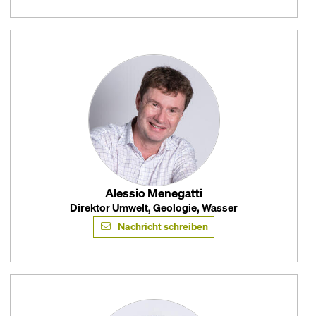
Alessio Menegatti
Direktor Umwelt, Geologie, Wasser
Nachricht schreiben