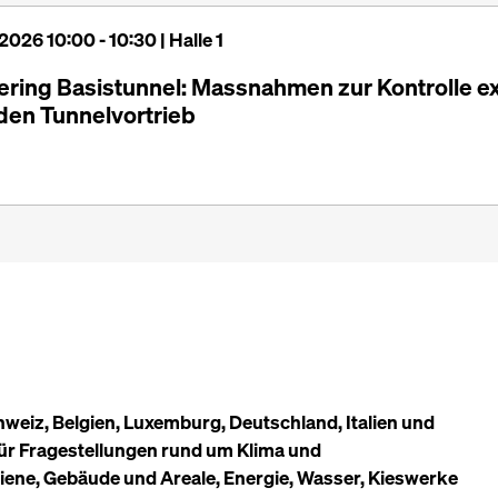
 2026 10:00 - 10:30 | Halle 1
ing Basistunnel: Massnahmen zur Kontrolle ex
den Tunnelvortrieb
weiz, Belgien, Luxemburg, Deutschland, Italien und
für Fragestellungen rund um Klima und
hiene, Gebäude und Areale, Energie, Wasser, Kieswerke