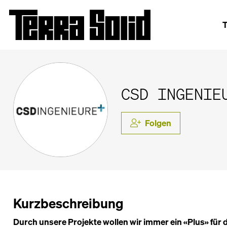
T
CSD INGENIE
Folgen
Kurzbeschreibung
Durch unsere Projekte wollen wir immer ein «Plus» für d