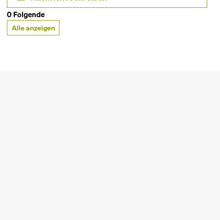
0 Folgende
Alle anzeigen