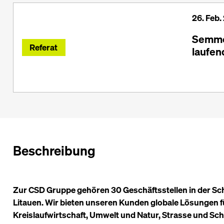
26. Feb.
Semmer
Referat
laufen
Beschreibung
Zur CSD Gruppe gehören 30 Geschäftsstellen in der Sch
Litauen. Wir bieten unseren Kunden globale Lösungen 
Kreislaufwirtschaft, Umwelt und Natur, Strasse und Sc