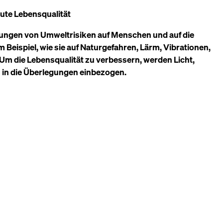
gute Lebensqualität
kungen von Umweltrisiken auf Menschen und auf die
Beispiel, wie sie auf Naturgefahren, Lärm, Vibrationen,
Um die Lebensqualität zu verbessern, werden Licht,
n in die Überlegungen einbezogen.