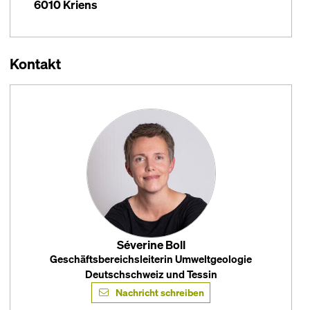
6010 Kriens
Kontakt
Séverine Boll
Geschäftsbereichsleiterin Umweltgeologie
Deutschschweiz und Tessin
Nachricht schreiben