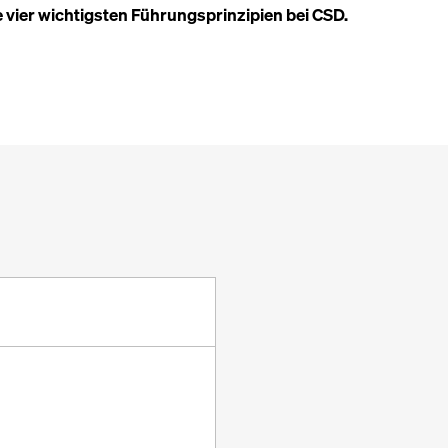
e vier wichtigsten Führungsprinzipien bei CSD.