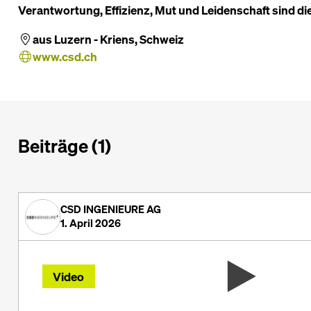
Verantwortung, Effizienz, Mut und Leidenschaft sind di
aus Luzern - Kriens, Schweiz
www.csd.ch
Beiträge (1)
CSD INGENIEURE AG
1. April 2026
Video