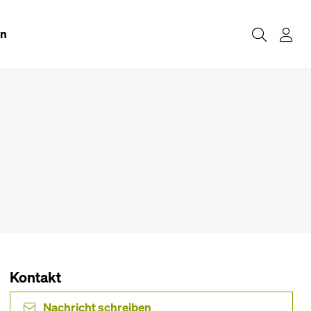
en
Kontakt
Nachricht schreiben