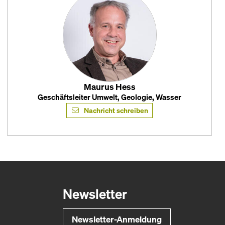
Maurus Hess
Geschäftsleiter Umwelt, Geologie, Wasser
Nachricht schreiben
Newsletter
Newsletter-Anmeldung