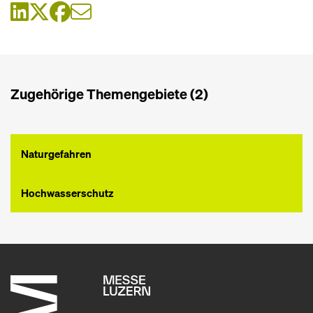
Zugehörige Themengebiete (2)
Naturgefahren
Hochwasserschutz