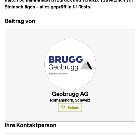
Steinschlägen – alles geprüft in 1:1-Tests.
Beitrag von
Geobrugg AG
Romanshorn, Schweiz
Folgen
Ihre Kontaktperson