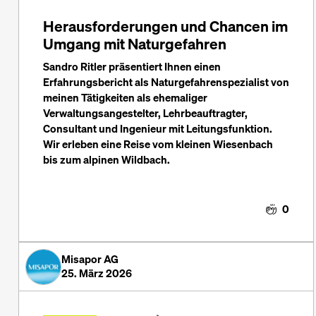
Herausforderungen und Chancen im
Umgang mit Naturgefahren
Sandro Ritler präsentiert Ihnen einen
Erfahrungsbericht als Naturgefahrenspezialist von
meinen Tätigkeiten als ehemaliger
Verwaltungsangestelter, Lehrbeauftragter,
Consultant und Ingenieur mit Leitungsfunktion.
Wir erleben eine Reise vom kleinen Wiesenbach
bis zum alpinen Wildbach.
0
Misapor AG
25. März 2026