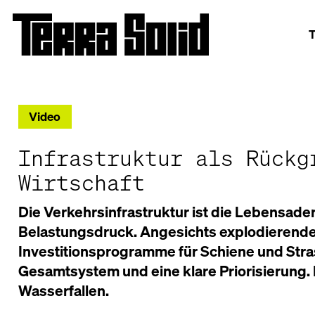
T
Video
Infrastruktur als Rückg
Wirtschaft
Die Verkehrsinfrastruktur ist die Lebensade
Belastungsdruck. Angesichts explodierende
Investitionsprogramme für Schiene und Str
Gesamtsystem und eine klare Priorisierung. 
Wasserfallen.