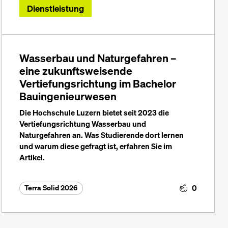
Dienstleistung
Wasserbau und Naturgefahren –
eine zukunftsweisende
Vertiefungsrichtung im Bachelor
Bauingenieurwesen
Die Hochschule Luzern bietet seit 2023 die
Vertiefungsrichtung Wasserbau und
Naturgefahren an. Was Studierende dort lernen
und warum diese gefragt ist, erfahren Sie im
Artikel.
0
Terra Solid 2026