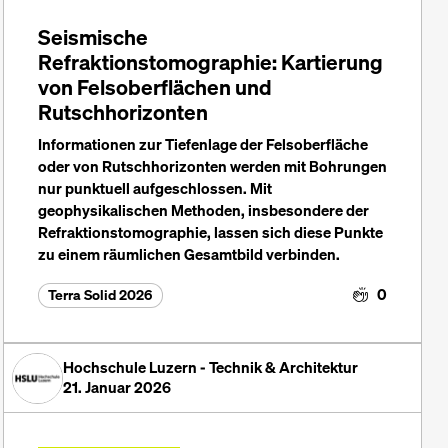
Seismische
Refraktionstomographie: Kartierung
von Felsoberflächen und
Rutschhorizonten
Informationen zur Tiefenlage der Felsoberfläche
oder von Rutschhorizonten werden mit Bohrungen
nur punktuell aufgeschlossen. Mit
geophysikalischen Methoden, insbesondere der
Refraktionstomographie, lassen sich diese Punkte
zu einem räumlichen Gesamtbild verbinden.
0
Terra Solid 2026
Hochschule Luzern - Technik & Architektur
21. Januar 2026