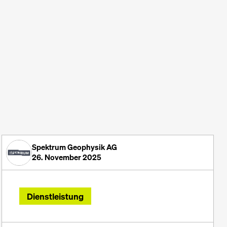
Spektrum Geophysik AG
26. November 2025
Dienstleistung