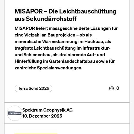
MISAPOR – Die Leichtbauschüttung
aus Sekundärrohstoff
MISAPOR liefert massgeschneiderte Lösungen für
eine Vielzahl an Bauprojekten – ob als
mineralische Wärmedämmung im Hochbau, als
tragfeste Leichtbauschüttung im Infrastruktur-
und Schienenbau, als drainierende Auf- und
Hinterfüllung im Gartenlandschaftsbau sowie für
zahlreiche Spezialanwendungen.
0
Terra Solid 2026
Spektrum Geophysik AG
10. Dezember 2025