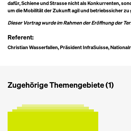
dafür, Schiene und Strasse nicht als Konkurrenten, s
um die Mobilität der Zukunft agil und betriebssicher zu
Dieser Vortrag wurde im Rahmen der Eröffnung der Terr
Referent:
Christian Wasserfallen, Präsident InfraSuisse, Nationalr
Zugehörige Themengebiete (1)