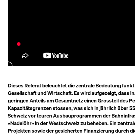
Dieses Referat beleuchtet die zentrale Bedeutung funk
Gesellschaft und Wirtschaft. Es wird aufgezeigt, dass i
geringen Anteils am Gesamtnetz einen Grossteil des Pe
Kapazitätsgrenzen stossen, was sich in jährlich über 55
Schweiz vor teuren Ausbauprogrammen der Bahninfras
«Nadelöhr» in der Westschweiz zu beheben. Ein zentrale
Projekten sowie der gesicherten Finanzierung durch di