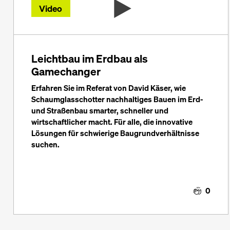
Video
Leichtbau im Erdbau als
Gamechanger
Erfahren Sie im Referat von David Käser, wie
Schaumglasschotter nachhaltiges Bauen im Erd-
und Straßenbau smarter, schneller und
wirtschaftlicher macht. Für alle, die innovative
Lösungen für schwierige Baugrundverhältnisse
suchen.
0