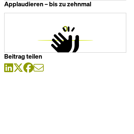
Applaudieren – bis zu zehnmal
0
Beitrag teilen