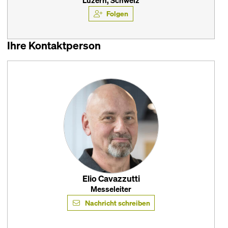
Luzern, Schweiz
Folgen
Ihre Kontaktperson
Elio Cavazzutti
Messeleiter
Nachricht schreiben