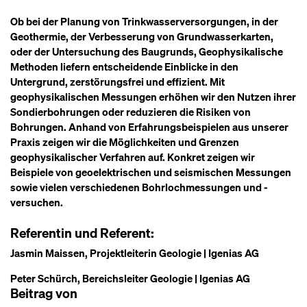
Ob bei der Planung von Trinkwasserversorgungen, in der
Geothermie, der Verbesserung von Grundwasserkarten,
oder der Untersuchung des Baugrunds, Geophysikalische
Methoden liefern entscheidende Einblicke in den
Untergrund, zerstörungsfrei und effizient. Mit
geophysikalischen Messungen erhöhen wir den Nutzen ihrer
Sondierbohrungen oder reduzieren die Risiken von
Bohrungen. Anhand von Erfahrungsbeispielen aus unserer
Praxis zeigen wir die Möglichkeiten und Grenzen
geophysikalischer Verfahren auf. Konkret zeigen wir
Beispiele von geoelektrischen und seismischen Messungen
sowie vielen verschiedenen Bohrlochmessungen und -
versuchen.
Referentin und Referent:
Jasmin Maissen, Projektleiterin Geologie | Igenias AG
Peter Schürch, Bereichsleiter Geologie | Igenias AG
Beitrag von