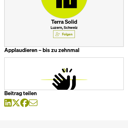
Terra Solid
Luzern, Schweiz
Folgen
Applaudieren – bis zu zehnmal
0
Beitrag teilen