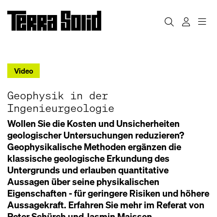
Video
Geophysik in der
Ingenieurgeologie
Wollen Sie die Kosten und Unsicherheiten
geologischer Untersuchungen reduzieren?
Geophysikalische Methoden ergänzen die
klassische geologische Erkundung des
Untergrunds und erlauben quantitative
Aussagen über seine physikalischen
Eigenschaften - für geringere Risiken und höhere
Aussagekraft. Erfahren Sie mehr im Referat von
Peter Schürch und Jasmin Maissen.