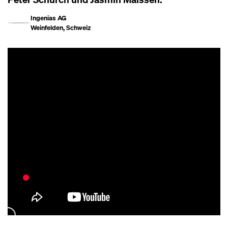
Ingenias AG
Weinfelden, Schweiz