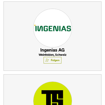
Ingenias AG
Weinfelden, Schweiz
Folgen