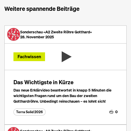
Weitere spannende Beiträge
Sonderschau «A2 Zweite Röhre Gotthard»
28. November 2025
Fachwissen
Das Wichtigste in Kürze
Das neue Erklärvideo beantwortet in knapp 5 Minuten die
wichtigsten Fragen rund um den Bau der zweiten
Gotthardröhre. Unbedingt reinschauen – es lohnt sich!
0
Terra Solid 2026