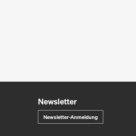
Newsletter
Newsletter-Anmeldung