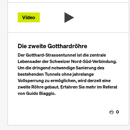
Video
Die zweite Gotthardröhre
Der Gotthard-Strassentunnel ist die zentrale
Lebensader der Schweizer Nord-Süd-Verbindung.
Um die dringend notwendige Sanierung des
bestehenden Tunnels ohne jahrelange
Vollsperrung zu ermöglichen, wird derzeit eine
zweite Röhre gebaut. Erfahren Sie mehr im Referat
von Guido Biaggio.
0