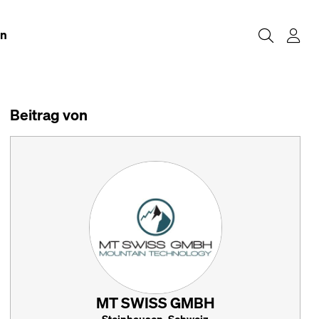
en
Beitrag von
MT SWISS GMBH