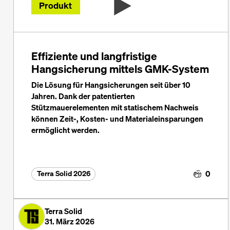
Produkt
Effiziente und langfristige
Hangsicherung mittels GMK-System
Die Lösung für Hangsicherungen seit über 10
Jahren. Dank der patentierten
Stützmauerelementen mit statischem Nachweis
können Zeit-, Kosten- und Materialeinsparungen
ermöglicht werden.
0
Terra Solid 2026
Terra Solid
31. März 2026