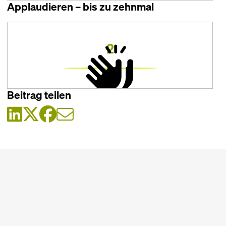
Applaudieren – bis zu zehnmal
2
Beitrag teilen