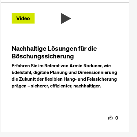
Video
Nachhaltige Lösungen für die
Böschungssicherung
Erfahren Sie im Referat von Armin Roduner, wie
Edelstahl, digitale Planung und Dimensionnierung
die Zukunft der flexiblen Hang- und Felssicherung
prägen – sicherer, effizienter, nachhaltiger.
0