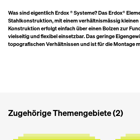
Was sind eigentlich Erdox ® Systeme? Das Erdox® Elemen
Stahlkonstruktion, mit einem verhältnismässig kleine
Konstruktion erfolgt einfach über einen Bolzen zur Fu
vielseitig und flexibel einsetzbar. Das geringe Eigenge
topografischen Verhältnissen und ist für die Montage 
Zugehörige Themengebiete (2)