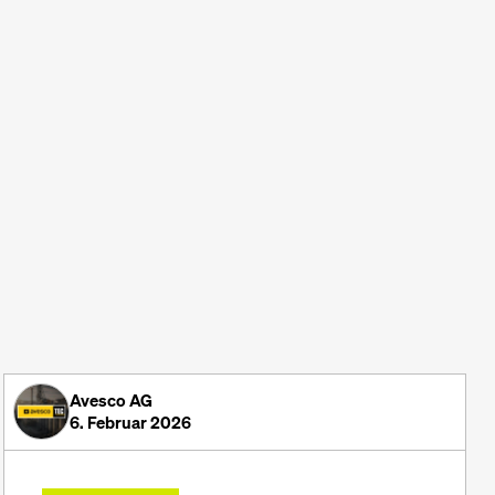
Avesco AG
6. Februar 2026