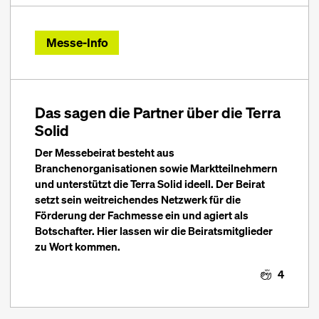
Messe-Info
Das sagen die Partner über die Terra
Solid
Der Messebeirat besteht aus
Branchenorganisationen sowie Marktteilnehmern
und unterstützt die Terra Solid ideell. Der Beirat
setzt sein weitreichendes Netzwerk für die
Förderung der Fachmesse ein und agiert als
Botschafter. Hier lassen wir die Beiratsmitglieder
zu Wort kommen.
4