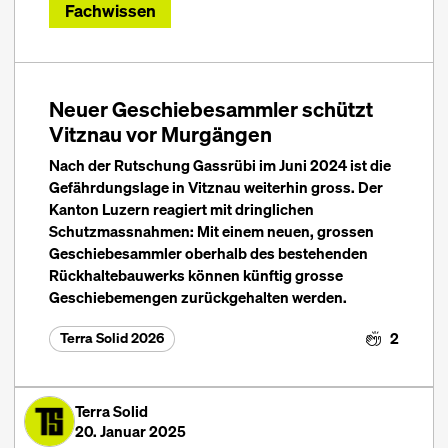
Fachwissen
Neuer Geschiebesammler schützt
Vitznau vor Murgängen
Nach der Rutschung Gassrübi im Juni 2024 ist die
Gefährdungslage in Vitznau weiterhin gross. Der
Kanton Luzern reagiert mit dringlichen
Schutzmassnahmen: Mit einem neuen, grossen
Geschiebesammler oberhalb des bestehenden
Rückhaltebauwerks können künftig grosse
Geschiebemengen zurückgehalten werden.
2
Terra Solid 2026
Terra Solid
20. Januar 2025