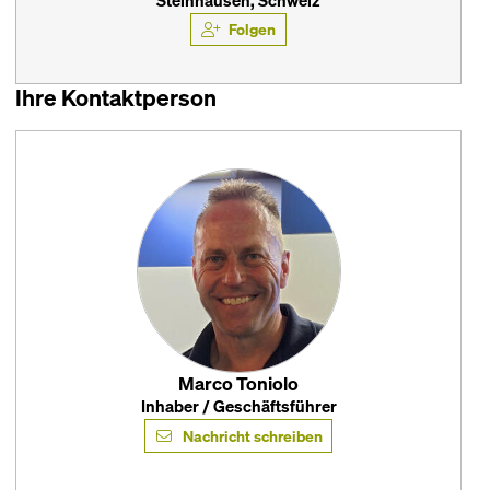
Steinhausen, Schweiz
Folgen
Ihre Kontaktperson
Marco Toniolo
Inhaber / Geschäftsführer
Nachricht schreiben